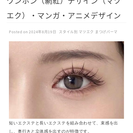
ワンホン（網紅）デザイン（マツ
エク）・マンガ・アニメデザイン
Posted on 2024年8月19日
スタイル別 マツエク まつげパーマ
短いエクステと長いエクステを組み合わせて、束感を出
し、奥行きと立体感を出すのが特徴です。
