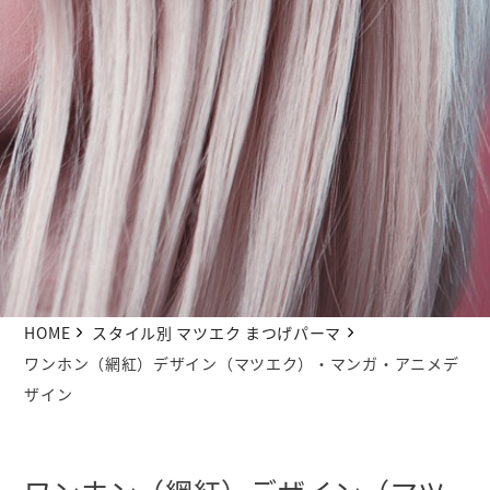
HOME
スタイル別 マツエク まつげパーマ
ワンホン（網紅）デザイン（マツエク）・マンガ・アニメデ
ザイン