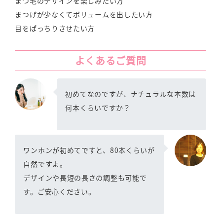
まつ毛のデザインを楽しみたい方
まつげが少なくてボリュームを出したい方
目をぱっちりさせたい方
よくあるご質問
初めてなのですが、ナチュラルな本数は
何本くらいですか？
ワンホンが初めてですと、80本くらいが
自然ですよ。
デザインや長短の長さの調整も可能で
す。ご安心ください。