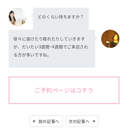
どのくらい持ちますか？
徐々に抜けたり取れたりしていきます
が、だいたい3週間~4週間でご来店され
る方が多いですね。
ご予約ページはコチラ
前の記事へ
次の記事へ