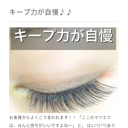
キープ力が自慢♪♪
お客様からよくこう言われます！！ 「ここのマツエク
は、ほんと持ちがいいですよね～」 と。 はい!!(^^)あり