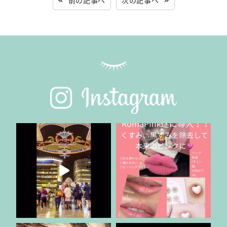
前の記事へ
次の記事へ