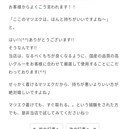
お客様からよくこう言われます！！
「ここのマツエクは、ほんと持ちがいいですよね～」
と。
はい!!(^^)ありがとうございます!!
そうなんです!!
当店は、なるべくもちが良くなるように、国産の品質の高
いグルーをお客様に合わせて厳選して使用することにこだ
わっております(^^)
せっかく着けるマツエクだから、持ちが悪いよりいい方が
絶対嬉しいですよね♪
マツエク着けても、すぐ取れる。。という経験をされた方
でも、是非当店で試してみてくださいね☆