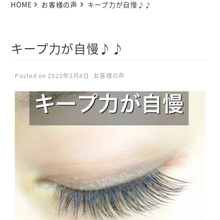
HOME
お客様の声
キープ力が自慢♪♪
キープ力が自慢♪♪
Posted on 2020年2月4日
お客様の声